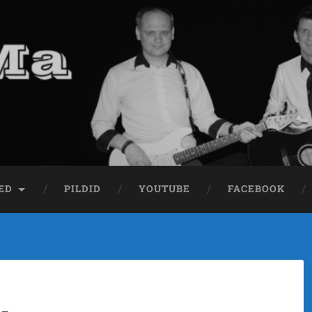
ED
PILDID
YOUTUBE
FACEBOOK