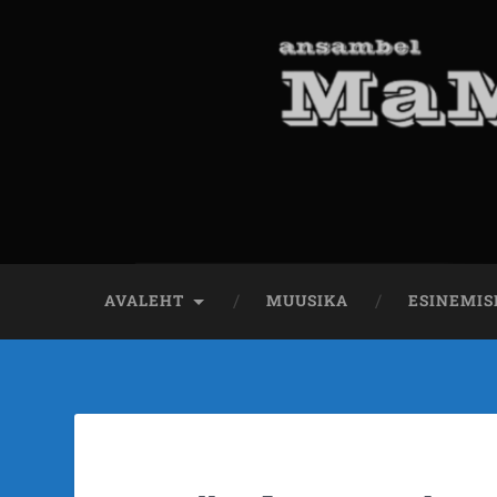
AVALEHT
MUUSIKA
ESINEMIS