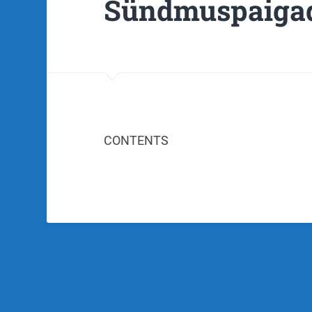
Sündmuspaiga
CONTENTS